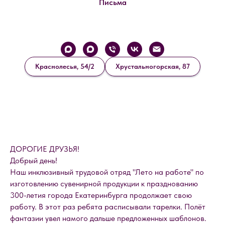
Письма
Краснолесья, 54/2
Хрустальногорская, 87
ДОРОГИЕ ДРУЗЬЯ!
Добрый день!
Наш инклюзивный трудовой отряд "Лето на работе" по
изготовлению сувенирной продукции к празднованию
300-летия города Екатеринбурга продолжает свою
работу. В этот раз ребята расписывали тарелки. Полёт
фантазии увел намого дальше предложенных шаблонов.