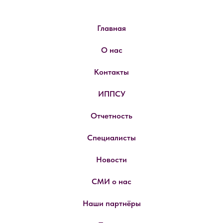
Главная
О нас
Контакты
ИППСУ
Отчетность
Специалисты
Новости
СМИ о нас
Наши партнёры