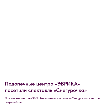
Подопечные центра «ЭВРИКА»
посетили спектакль «Снегурочка»
Подопечные центра «ЭВРИКА» посетили спектакль «Снегурочка» в театре
оперы и балета