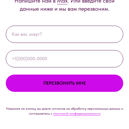
Напишите нам в
Max
. Или введите свои
данные ниже и мы вам перезвоним.
ПЕРЕЗВОНИТЬ МНЕ
Нажимая на кнопку, вы даете согласие на обработку персональных данных и
соглашаетесь c
политикой конфиденциальности