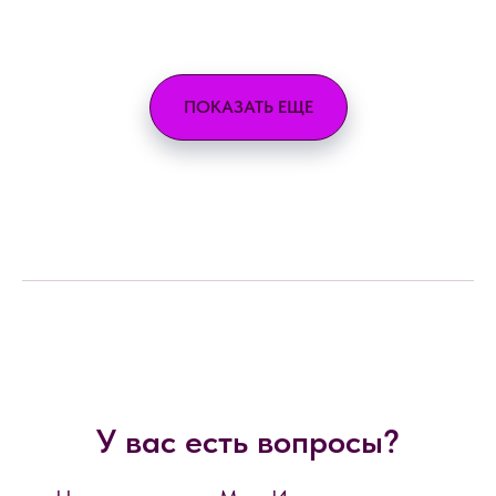
ПОКАЗАТЬ ЕЩЕ
У вас есть вопросы?