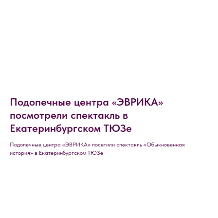
Подопечные центра «ЭВРИКА»
посмотрели спектакль в
Екатеринбургском ТЮЗе
Подопечные центра «ЭВРИКА» посетили спектакль «Обыкновенная
история» в Екатеринбургском ТЮЗе