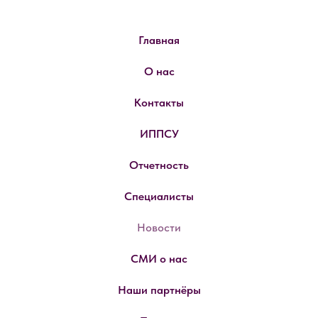
Главная
О нас
Контакты
ИППСУ
Отчетность
Специалисты
Новости
СМИ о нас
Наши партнёры