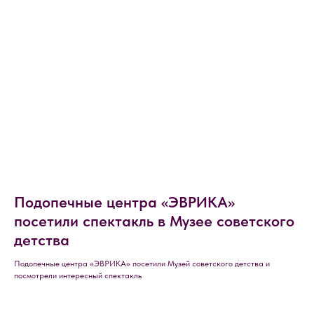
Подопечные центра «ЭВРИКА»
посетили спектакль в Музее советского
детства
Подопечные центра «ЭВРИКА» посетили Музей советского детства и
посмотрели интересный спектакль