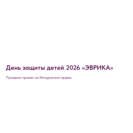
День защиты детей 2026 «ЭВРИКА»
Праздник прошел на Мичуринских прудах