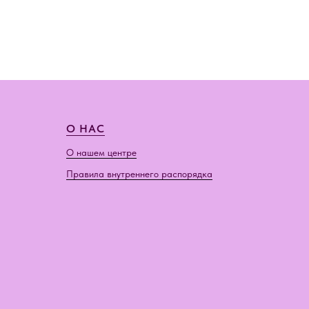
О НАС
О нашем центре
Правила внутреннего распорядка