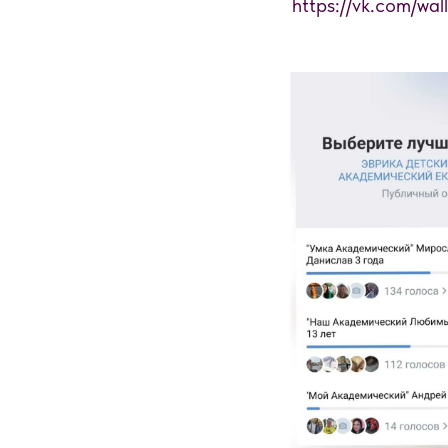
https://vk.com/wa