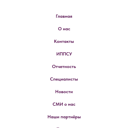
Главная
О нас
Контакты
ИППСУ
Отчетность
Специалисты
Новости
СМИ о нас
Наши партнёры