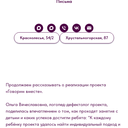
Письма
Краснолесья, 54/2
Хрустальногорская, 87
Продолжаем рассказывать о реализации проекта
«Говорим вместе».
Ольга Вячеславовна, логопед-дефектолог проекта,
поделилась впечатлением о том, как проходят занятия с
детьми и каких успехов достигли ребята: "К каждому
ребёнку проекта удалось найти индивидуальный подход и