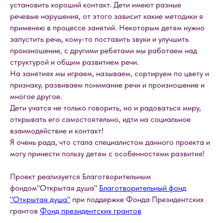
установить хороший контакт. Дети имеют разные
речевые нарушения, от этого зависит какие методики я
применяю в процессе занятий. Некоторым детям нужно
запустить речь, кому-то поставить звуки и улучшить
произношение, с другими ребятами мы работаем над
структурой и общим развитием речи.
На занятиях мы играем, называем, сортируем по цвету и
признаку, развиваем понимание речи и произношение и
многое другое.
Дети учатся не только говорить, но и радоваться миру,
открывать его самостоятельно, идти на социальное
взаимодействие и контакт!
Я очень рада, что стала специалистом данного проекта и
могу принести пользу детям с особенностями развития!
Проект реализуется Благотворительным
фондом"Открытая душа"
Благотворительный фонд
"Открытая душа"
при поддержке Фонда Президентских
грантов
Фонд президентских грантов