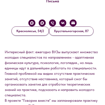
Письма
Краснолесья, 54/2
Хрустальногорская, 87
Интересный факт: ежегодно ВУЗы выпускают множество
молодых специалистов по направлениям - адаптивная
физическая культура, психология, логопедия., но лишь
единицы идут в дальнейшем работать по специальности.
Главной проблемой мы видим отсутствие практических
занятий, отсутствие наставника, который смог бы
организовать занятия для отработки теоретических
знаний на практике, подсказать и направить молодого
специалиста.
В проекте "Говорим вместе" мы запланировали практику