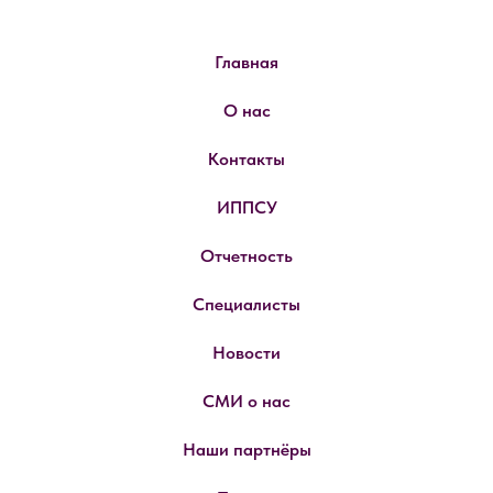
Главная
О нас
Контакты
ИППСУ
Отчетность
Специалисты
Новости
СМИ о нас
Наши партнёры