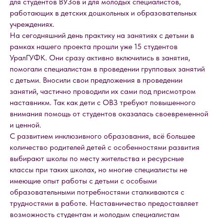
для студентов ВУЗов и для молодых специалистов,
работающих в детских дошкольных и образовательных
учреждениях.
На сегодняшний день практику на занятиях с детьми в
рамках нашего проекта прошли уже 15 студентов
УралГУФК. Они сразу активно включились в занятия,
помогали специалистам в проведении групповых занятий
с детьми. Вносили свои предложения в проведении
занятий, частично проводили их сами под присмотром
наставникм. Так как дети с ОВЗ требуют повышенного
внимания помощь от студентов оказалась своевременной
и ценной.
С развитием инклюзивного образования, всё большее
количество родителей детей с особенностями развития
выбирают школы по месту жительства и ресурсные
классы при таких школах, но многие специалисты не
имеющие опыт работы с детьми с особыми
образовательными потребностями сталкиваются с
трудностями в работе. Наставничество предоставляет
возможность студентам и молодым специалистам