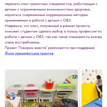
перенять опыт грамотных специалистов, работающих с
детьми с ограниченными возможностями здоровья,
научиться современным коррекционным методам
применяемым в работе с детьми с ОВЗ.
Надеемся, что опыт, полученный в рамках проекта,
поможет студентам сделать выбор в пользу профессии по
работе с детьми с ОВЗ, так как такие специалисты всегда
очень востребованы.
Проект "Говорим вместе" реализуется при поддержке
Фонд президентских грантов