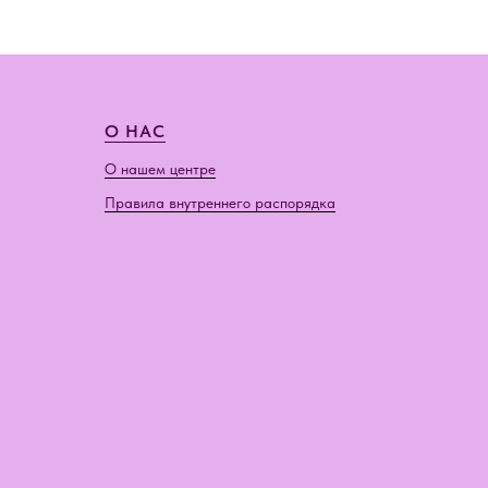
О НАС
О нашем центре
Правила внутреннего распорядка