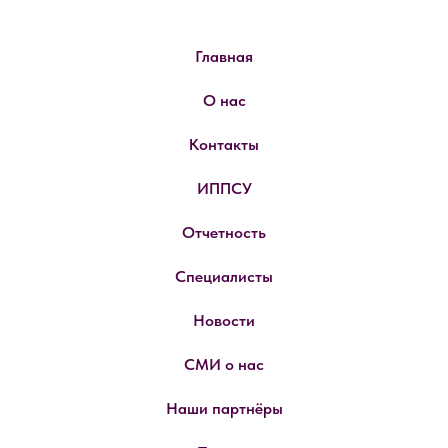
Главная
О нас
Контакты
ИППСУ
Отчетность
Специалисты
Новости
СМИ о нас
Наши партнёры