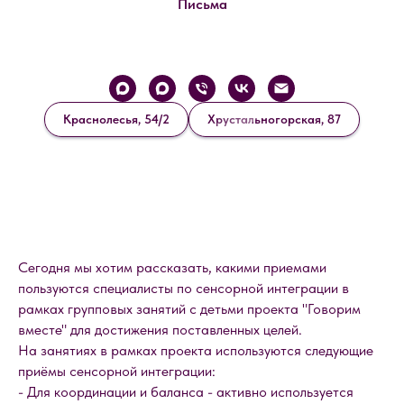
Письма
Краснолесья, 54/2
Хрустальногорская, 87
Сегодня мы хотим рассказать, какими приемами
пользуются специалисты по сенсорной интеграции в
рамках групповых занятий с детьми проекта "Говорим
вместе" для достижения поставленных целей.
На занятиях в рамках проекта используются следующие
приёмы сенсорной интеграции:
- Для координации и баланса - активно используется