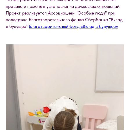
правила и помочь в установлении дружеских отношений.
Проект реализуется Ассоциацией "Особые люди" при
поддержке Благотворительного фонда Сбербанка "Вклад
в будущее"
Благотворительный фонд «Вклад в будущее»