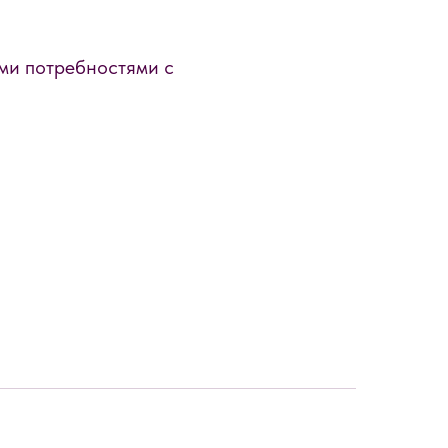
ми потребностями с