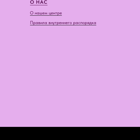
О НАС
О нашем центре
Правила внутреннего распорядка