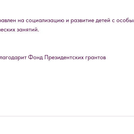
авлен на социализацию и развитие детей с особы
еских занятий.
лагодарит Фонд Президентских грантов