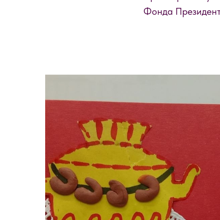
Фонда Президент