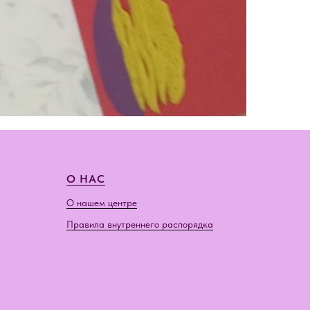
О НАС
О нашем центре
Правила внутреннего распорядка