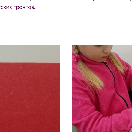
ских грантов.