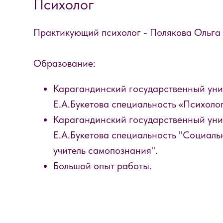
Психолог
Практикующий психолог - Полякова Ольга
Образование:
Карагандинский государственный уни
Е.А.Букетова специальность «Психоло
Карагандинский государственный уни
Е.А.Букетова специальность "Социаль
учитель самопознания".
Большой опыт работы.