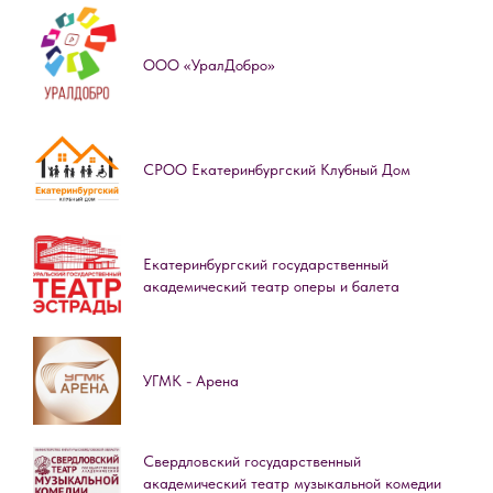
ООО «УралДобро»
СРОО Екатеринбургский Клубный Дом
Екатеринбургский государственный
академический театр оперы и балета
УГМК - Арена
Свердловский государственный
академический театр музыкальной комедии