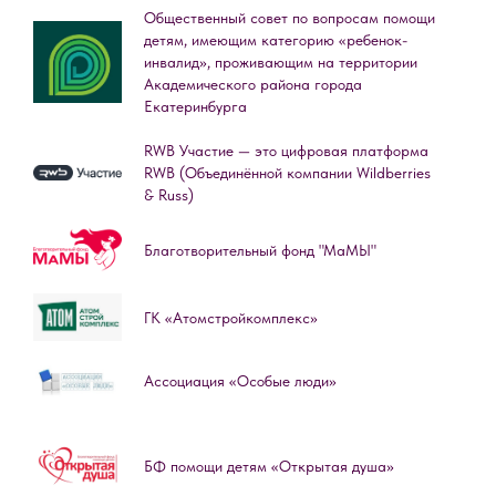
Общественный совет по вопросам помощи
детям, имеющим категорию «ребенок-
инвалид», проживающим на территории
Академического района города
Екатеринбурга
RWB Участие — это цифровая платформа
RWB (Объединённой компании Wildberries
& Russ)
Благотворительный фонд "МаМЫ"
ГК «Атомстройкомплекс»
Ассоциация «Особые люди»
БФ помощи детям «Открытая душа»