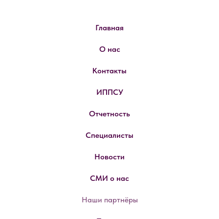
Главная
О нас
Контакты
ИППСУ
Отчетность
Специалисты
Новости
СМИ о нас
Наши партнёры