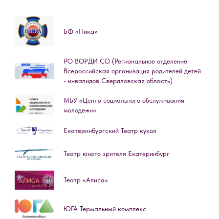
БФ «Ника»
РО ВОРДИ СО (Региональное отделение
Всероссийская организация родителей детей
- инвалидов Свердловская область)
МБУ «Центр социального обслуживания
молодежи»
Екатеринбургский Театр кукол
Театр юного зрителя Екатеринбург
Театр «Алиса»
ЮГА Термальный комплекс