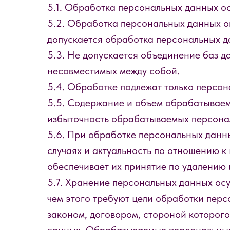
5.1. Обработка персональных данных ос
5.2. Обработка персональных данных о
допускается обработка персональных д
5.3. Не допускается объединение баз д
несовместимых между собой.
5.4. Обработке подлежат только персон
5.5. Содержание и объем обрабатываем
избыточность обрабатываемых персонал
5.6. При обработке персональных данны
случаях и актуальность по отношению 
обеспечивает их принятие по удалению
5.7. Хранение персональных данных осу
чем этого требуют цели обработки пер
законом, договором, стороной которого