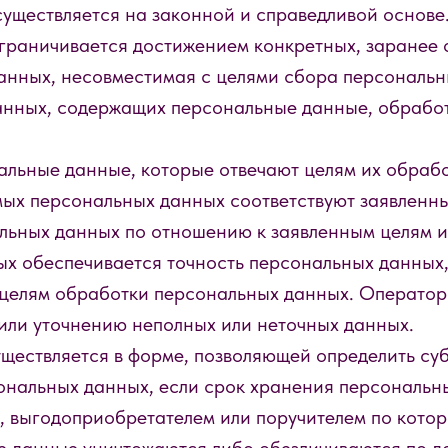
уществляется на законной и справедливой основе
граничивается достижением конкретных, заранее 
анных, несовместимая с целями сбора персональн
анных, содержащих персональные данные, обработ
альные данные, которые отвечают целям их обрабо
ых персональных данных соответствуют заявленны
ьных данных по отношению к заявленным целям и
х обеспечивается точность персональных данных,
к целям обработки персональных данных. Операто
 или уточнению неполных или неточных данных.
ществляется в форме, позволяющей определить суб
сональных данных, если срок хранения персональн
, выгодоприобретателем или поручителем по котор