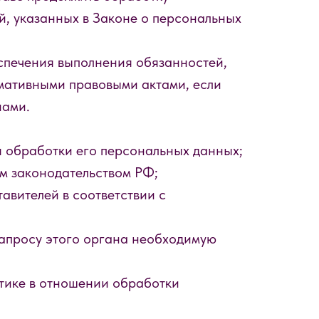
, указанных в Законе о персональных
еспечения выполнения обязанностей,
мативными правовыми актами, если
нами.
 обработки его персональных данных;
м законодательством РФ;
авителей в соответствии с
запросу этого органа необходимую
тике в отношении обработки