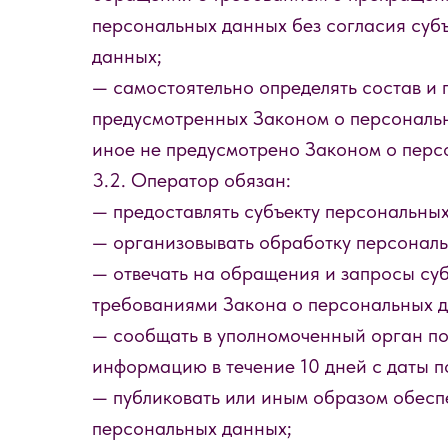
персональных данных без согласия суб
данных;
— самостоятельно определять состав и 
предусмотренных Законом о персональн
иное не предусмотрено Законом о перс
3.2. Оператор обязан:
— предоставлять субъекту персональны
— организовывать обработку персональ
— отвечать на обращения и запросы суб
требованиями Закона о персональных 
— сообщать в уполномоченный орган по
информацию в течение 10 дней с даты п
— публиковать или иным образом обесп
персональных данных;