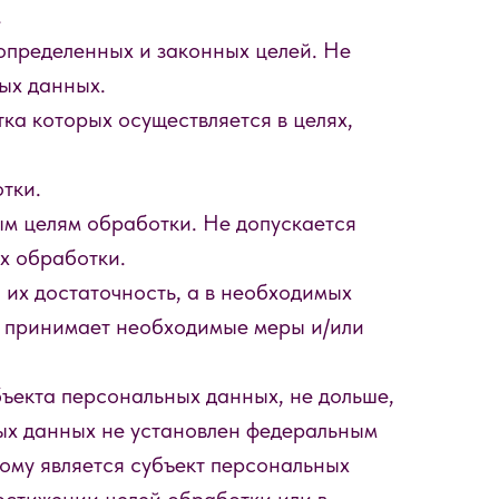
.
определенных и законных целей. Не
ых данных.
ка которых осуществляется в целях,
тки.
м целям обработки. Не допускается
х обработки.
 их достаточность, а в необходимых
р принимает необходимые меры и/или
ъекта персональных данных, не дольше,
ых данных не установлен федеральным
ому является субъект персональных