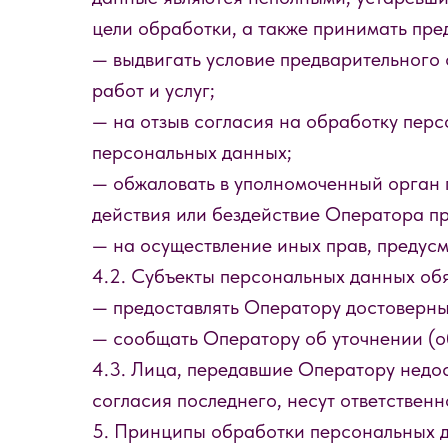
цели обработки, а также принимать пре
— выдвигать условие предварительного 
работ и услуг;
— на отзыв согласия на обработку пер
персональных данных;
— обжаловать в уполномоченный орган 
действия или бездействие Оператора п
— на осуществление иных прав, предус
4.2. Субъекты персональных данных об
— предоставлять Оператору достоверны
— сообщать Оператору об уточнении (о
4.3. Лица, передавшие Оператору недос
согласия последнего, несут ответственн
5. Принципы обработки персональных 