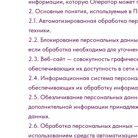
информации, которую Оператор может пол
2. Основные понятия, используемые в П
2.1. Автоматизированная обработка пе
техники.
2.2. Блокирование персональных данны
если обработка необходима для уточне
2.3. Веб-сайт — совокупность графичес
обеспечивающих их доступность в сети ин
2.4. Информационная система персона
обеспечивающих их обработку информац
2.5. Обезличивание персональных данны
дополнительной информации принадлеж
данных.
2.6. Обработка персональных данных —
использованием средств автоматизации 