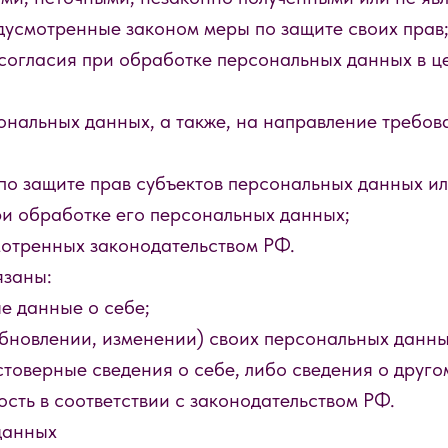
дусмотренные законом меры по защите своих прав
согласия при обработке персональных данных в ц
сональных данных, а также, на направление требо
по защите прав субъектов персональных данных и
ри обработке его персональных данных;
мотренных законодательством РФ.
язаны:
е данные о себе;
бновлении, изменении) своих персональных данны
товерные сведения о себе, либо сведения о друго
ость в соответствии с законодательством РФ.
данных