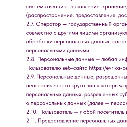
систематизацию, накопление, хранение,
(распространение, предоставление, дос
2.7. Оператор — государственный орган
совместно с другими лицами организую
обработки персональных данных, соста
персональными данными.
2.8. Персональные данные — любая инф
Пользователю веб-сайта https://evrika-ce
2.9. Персональные данные, разрешенны
неограниченного круга лиц к которым п
персональных данных, разрешенных суб
о персональных данных (далее — персо
2.10. Пользователь — любой посетитель ве
2.11. Предоставление персональных да